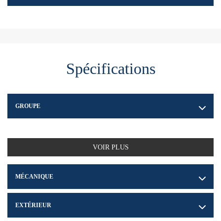
Spécifications
GROUPE
VOIR PLUS
MÉCANIQUE
EXTÉRIEUR