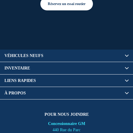
Réservez un essai routier
VÉHICULES NEUFS
INVENTAIRE
LIENS RAPIDES
À PROPOS
POUR NOUS JOINDRE
Concessionnaire GM
440 Rue du Parc