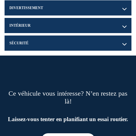
DIVERTISSEMENT
INTÉRIEUR
SÉCURITÉ
Ce véhicule vous intéresse? N’en restez pas
là!
Laissez-vous tenter en planifiant un essai routier.