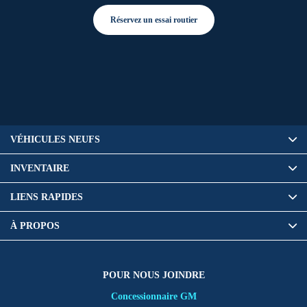
Réservez un essai routier
VÉHICULES NEUFS
INVENTAIRE
LIENS RAPIDES
À PROPOS
POUR NOUS JOINDRE
Concessionnaire GM