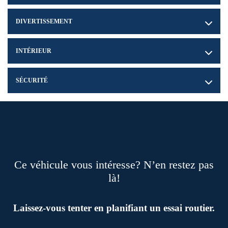
DIVERTISSEMENT
INTÉRIEUR
SÉCURITÉ
Ce véhicule vous intéresse? N’en restez pas
là!
Laissez-vous tenter en planifiant un essai routier.