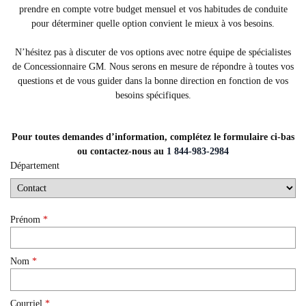
prendre en compte votre budget mensuel et vos habitudes de conduite
pour déterminer quelle option convient le mieux à vos besoins.
N’hésitez pas à discuter de vos options avec notre équipe de spécialistes
de Concessionnaire GM. Nous serons en mesure de répondre à toutes vos
questions et de vous guider dans la bonne direction en fonction de vos
besoins spécifiques.
Pour toutes demandes d’information, complétez le formulaire ci-bas
ou contactez-nous au
1 844-983-2984
Département
Prénom
*
Nom
*
Courriel
*