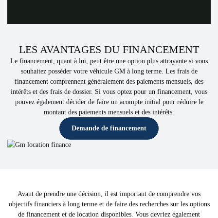
LES AVANTAGES DU FINANCEMENT
Le financement, quant à lui, peut être une option plus attrayante si vous
souhaitez posséder votre véhicule GM à long terme. Les frais de
financement comprennent généralement des paiements mensuels, des
intérêts et des frais de dossier. Si vous optez pour un financement, vous
pouvez également décider de faire un acompte initial pour réduire le
montant des paiements mensuels et des intérêts.
Demande de financement
Avant de prendre une décision, il est important de comprendre vos
objectifs financiers à long terme et de faire des recherches sur les options
de financement et de location disponibles. Vous devriez également