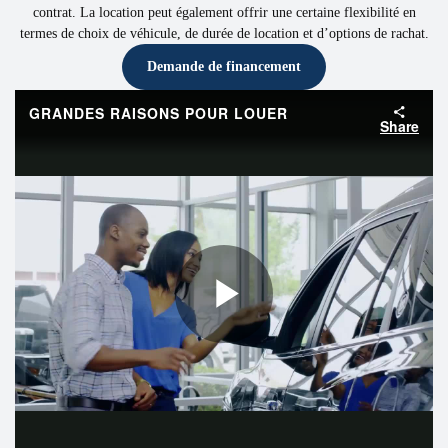
contrat. La location peut également offrir une certaine flexibilité en
termes de choix de véhicule, de durée de location et d’options de rachat.
Demande de financement