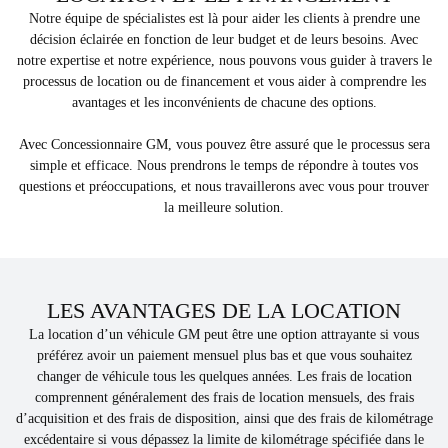
Notre équipe de spécialistes est là pour aider les clients à prendre une
décision éclairée en fonction de leur budget et de leurs besoins. Avec
notre expertise et notre expérience, nous pouvons vous guider à travers le
processus de location ou de financement et vous aider à comprendre les
avantages et les inconvénients de chacune des options.
Avec Concessionnaire GM, vous pouvez être assuré que le processus sera
simple et efficace. Nous prendrons le temps de répondre à toutes vos
questions et préoccupations, et nous travaillerons avec vous pour trouver
la meilleure solution.
LES AVANTAGES DE LA LOCATION
La location d’un véhicule GM peut être une option attrayante si vous
préférez avoir un paiement mensuel plus bas et que vous souhaitez
changer de véhicule tous les quelques années. Les frais de location
comprennent généralement des frais de location mensuels, des frais
d’acquisition et des frais de disposition, ainsi que des frais de kilométrage
excédentaire si vous dépassez la limite de kilométrage spécifiée dans le