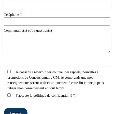
Téléphone
*
Commentaire(s) et/ou question(s)
Je consens à recevoir par courriel des rappels, nouvelles et
promotions de Concessionnaire GM. Je comprends que mes
renseignements seront utilisés uniquement à cette fin et que je peux
retirer mon consentement en tout temps.
J’accepte la
politique de confidentialité
*
.