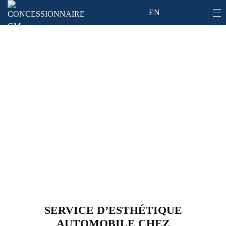
EN
Esthétique automobile
SERVICE D’ESTHÉTIQUE
AUTOMOBILE CHEZ