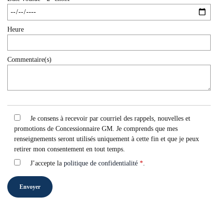
Heure
Commentaire(s)
Je consens à recevoir par courriel des rappels, nouvelles et
promotions de Concessionnaire GM. Je comprends que mes
renseignements seront utilisés uniquement à cette fin et que je peux
retirer mon consentement en tout temps.
J’accepte la
politique de confidentialité
*
.