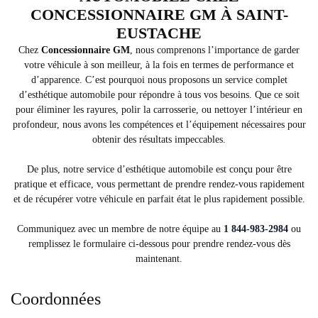
CONCESSIONNAIRE GM À SAINT-
EUSTACHE
Chez
Concessionnaire GM
, nous comprenons l’importance de garder
votre véhicule à son meilleur, à la fois en termes de performance et
d’apparence. C’est pourquoi nous proposons un service complet
d’esthétique automobile pour répondre à tous vos besoins. Que ce soit
pour éliminer les rayures, polir la carrosserie, ou nettoyer l’intérieur en
profondeur, nous avons les compétences et l’équipement nécessaires pour
obtenir des résultats impeccables.
De plus, notre service d’esthétique automobile est conçu pour être
pratique et efficace, vous permettant de prendre rendez-vous rapidement
et de récupérer votre véhicule en parfait état le plus rapidement possible.
Communiquez avec un membre de notre équipe au
1 844-983-2984
ou
remplissez le formulaire ci-dessous pour prendre rendez-vous dès
maintenant.
Coordonnées