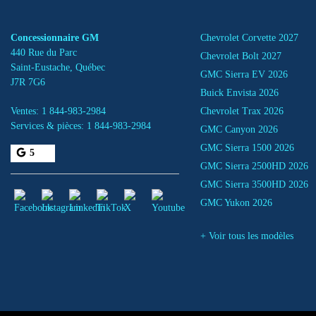
Concessionnaire GM
Chevrolet Corvette 2027
440 Rue du Parc
Chevrolet Bolt 2027
Saint-Eustache
,
Québec
GMC Sierra EV 2026
J7R 7G6
Buick Envista 2026
Ventes:
1 844-983-2984
Chevrolet Trax 2026
Services & pièces:
1 844-983-2984
GMC Canyon 2026
GMC Sierra 1500 2026
5
GMC Sierra 2500HD 2026
GMC Sierra 3500HD 2026
GMC Yukon 2026
+ Voir tous les modèles