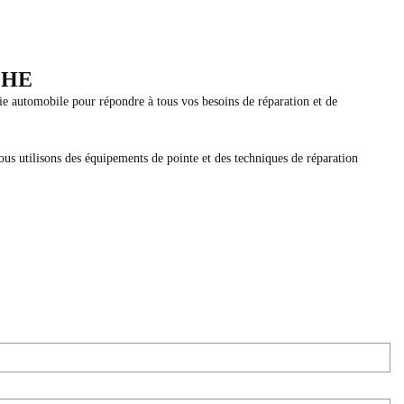
CHE
ie automobile pour répondre à tous vos besoins de réparation et de
ous utilisons des équipements de pointe et des techniques de réparation