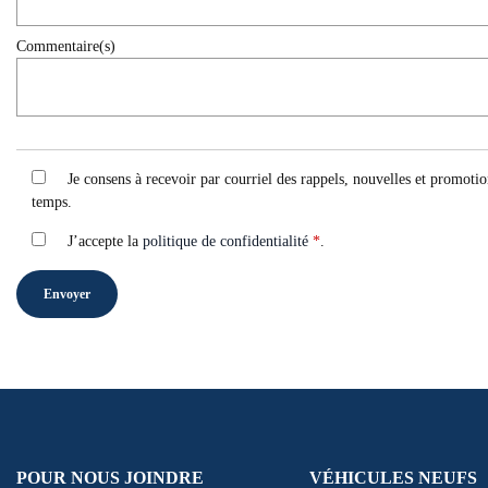
Commentaire(s)
Je consens à recevoir par courriel des rappels, nouvelles et promot
temps.
J’accepte la
politique de confidentialité
*
.
POUR NOUS JOINDRE
VÉHICULES NEUFS