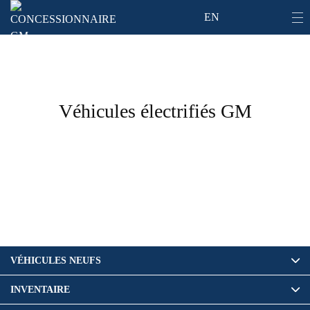
EN
Véhicules électrifiés GM
VÉHICULES NEUFS
INVENTAIRE