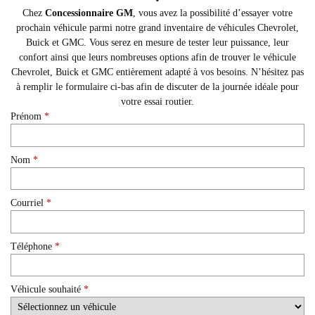
Chez
Concessionnaire GM
, vous avez la possibilité d’essayer votre
prochain véhicule parmi notre grand inventaire de véhicules Chevrolet,
Buick et GMC. Vous serez en mesure de tester leur puissance, leur
confort ainsi que leurs nombreuses options afin de trouver le véhicule
Chevrolet, Buick et GMC entièrement adapté à vos besoins. N’hésitez pas
à remplir le formulaire ci-bas afin de discuter de la journée idéale pour
votre essai routier.
Prénom
*
Nom
*
Courriel
*
Téléphone
*
Véhicule souhaité
*