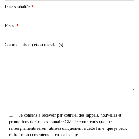
Date souhaitée
*
Heure
*
Commentaire(s) et/ou question(s)
Je consens à recevoir par courriel des rappels, nouvelles et
promotions de Concessionnaire GM. Je comprends que mes
renseignements seront utilisés uniquement à cette fin et que je peux
retirer mon consentement en tout temps.