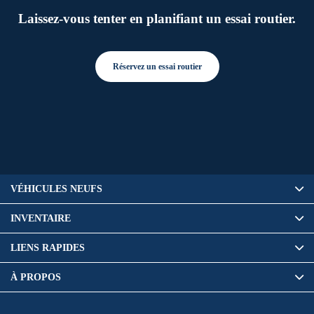
Laissez-vous tenter en planifiant un essai routier.
Réservez un essai routier
VÉHICULES NEUFS
INVENTAIRE
LIENS RAPIDES
À PROPOS