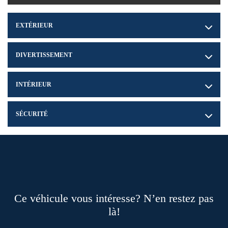
EXTÉRIEUR
DIVERTISSEMENT
INTÉRIEUR
SÉCURITÉ
Ce véhicule vous intéresse? N’en restez pas
là!