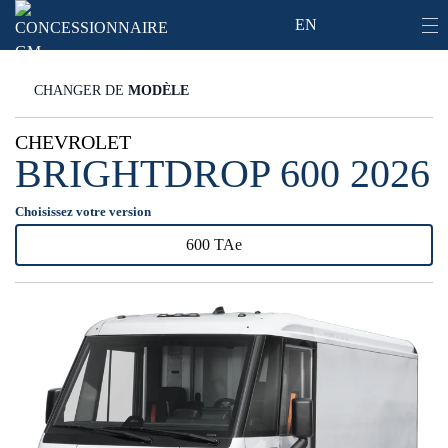
EN
CHANGER DE
MODÈLE
CHEVROLET
BRIGHTDROP 600 2026
Choisissez votre version
600 TAe