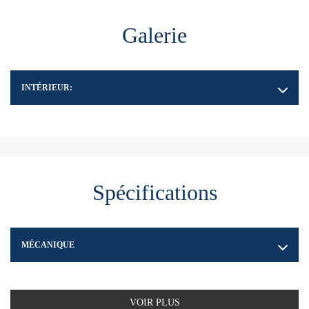
Galerie
INTÉRIEUR:
Spécifications
MÉCANIQUE
VOIR PLUS