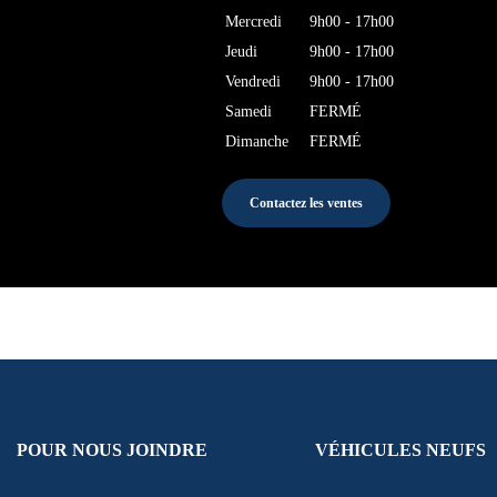
Mercredi
9h00 - 17h00
Jeudi
9h00 - 17h00
Vendredi
9h00 - 17h00
Samedi
FERMÉ
Dimanche
FERMÉ
Contactez les ventes
POUR NOUS JOINDRE
VÉHICULES NEUFS