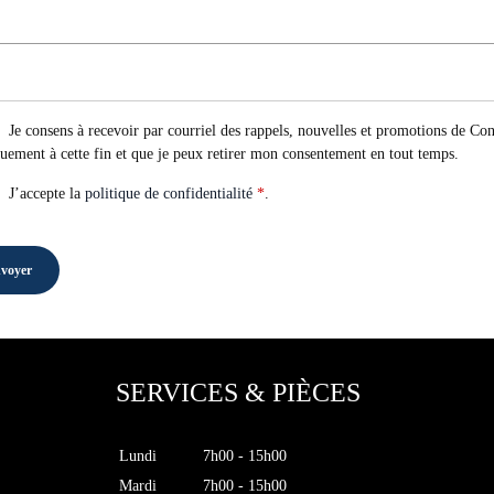
Je consens à recevoir par courriel des rappels, nouvelles et promotions de C
uement à cette fin et que je peux retirer mon consentement en tout temps.
J’accepte la
politique de confidentialité
*
.
SERVICES & PIÈCES
Lundi
7h00 - 15h00
Mardi
7h00 - 15h00