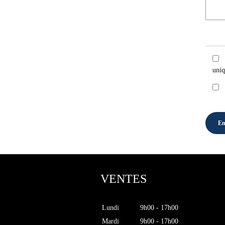
uniq
VENTES
Lundi
9h00 - 17h00
Mardi
9h00 - 17h00