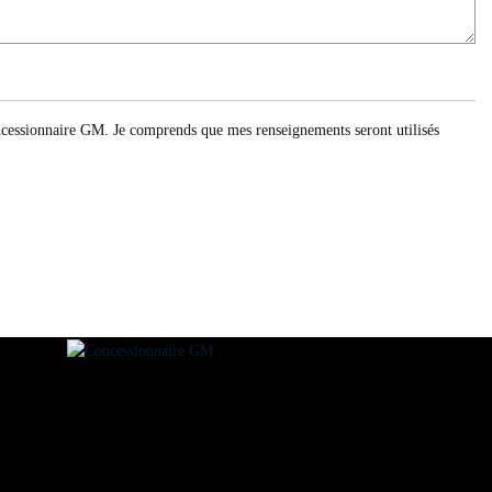
oncessionnaire GM. Je comprends que mes renseignements seront utilisés