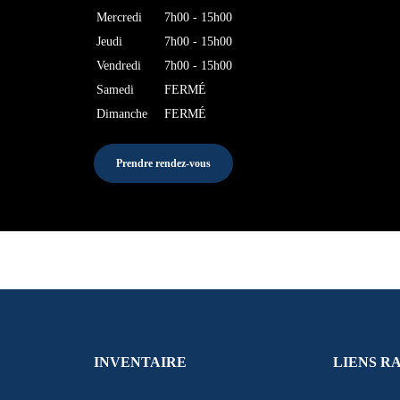
Mercredi
7h00 - 15h00
Jeudi
7h00 - 15h00
Vendredi
7h00 - 15h00
Samedi
FERMÉ
Dimanche
FERMÉ
Prendre rendez-vous
INVENTAIRE
LIENS R