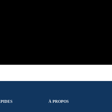
APIDES
À PROPOS